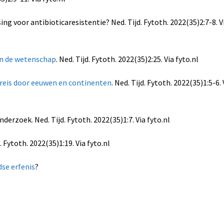
ing voor antibioticaresistentie? Ned. Tijd. Fytoth. 2022(35)2:7-8. V
an de wetenschap
. Ned. Tijd. Fytoth. 2022(35)2:25. Via fyto.nl
 reis door eeuwen en continenten
. Ned. Tijd. Fytoth. 2022(35)1:5-6. 
derzoek. Ned. Tijd. Fytoth. 2022(35)1:7. Via fyto.nl
d. Fytoth. 2022(35)1:19. Via fyto.nl
se erfenis
?