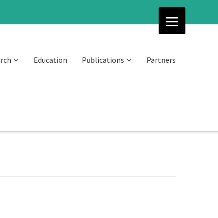
rch
Education
Publications
Partners